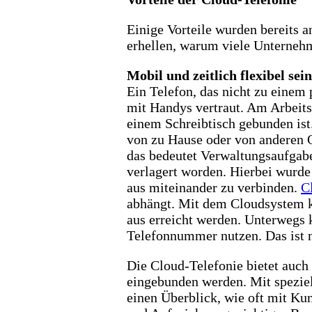
Einige Vorteile wurden bereits 
erhellen, warum viele Unternehm
Mobil und zeitlich flexibel sein
Ein Telefon, das nicht zu einem 
mit Handys vertraut. Am Arbeits
einem Schreibtisch gebunden ist
von zu Hause oder von anderen 
das bedeutet Verwaltungsaufgab
verlagert worden. Hierbei wurde 
aus miteinander zu verbinden.
C
abhängt. Mit dem Cloudsystem k
aus erreicht werden. Unterwegs 
Telefonnummer nutzen. Das ist n
Die Cloud-Telefonie bietet auch
eingebunden werden. Mit spezie
einen Überblick, wie oft mit Ku